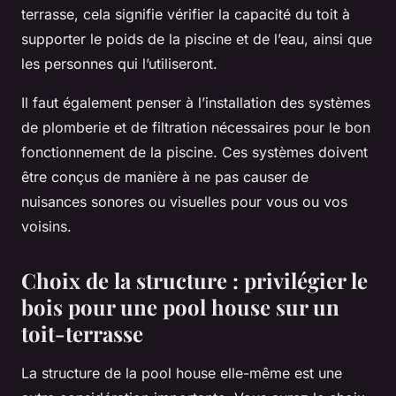
terrasse, cela signifie vérifier la capacité du
toit
à
supporter le poids de la piscine et de l’eau, ainsi que
les personnes qui l’utiliseront.
Il faut également penser à l’installation des systèmes
de plomberie et de filtration nécessaires pour le bon
fonctionnement de la piscine. Ces systèmes doivent
être conçus de manière à ne pas causer de
nuisances sonores ou visuelles pour vous ou vos
voisins.
Choix de la structure : privilégier le
bois pour une pool house sur un
toit-terrasse
La structure de la
pool house
elle-même est une