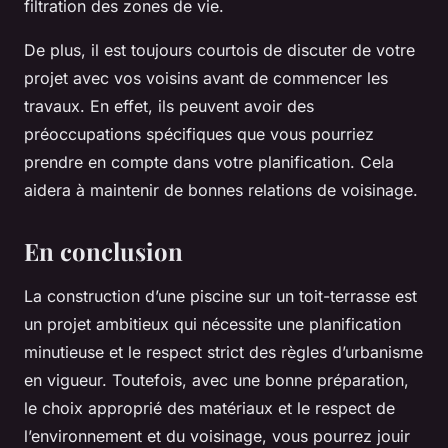
filtration des zones de vie.
De plus, il est toujours courtois de discuter de votre
projet avec vos voisins avant de commencer les
travaux. En effet, ils peuvent avoir des
préoccupations spécifiques que vous pourriez
prendre en compte dans votre planification. Cela
aidera à maintenir de bonnes relations de voisinage.
En conclusion
La construction d’une piscine sur un toit-terrasse est
un projet ambitieux qui nécessite une planification
minutieuse et le respect strict des règles d’urbanisme
en vigueur. Toutefois, avec une bonne préparation,
le choix approprié des matériaux et le respect de
l’environnement et du voisinage, vous pourrez jouir