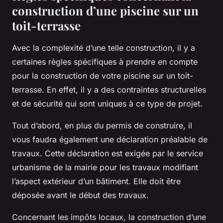
construction d’une piscine sur un
toit-terrasse
Avec la complexité d’une telle construction, il y a
certaines règles spécifiques à prendre en compte
pour la construction de votre piscine sur un toit-
terrasse. En effet, il y a des contraintes structurelles
et de sécurité qui sont uniques à ce type de projet.
Tout d’abord, en plus du permis de construire, il
vous faudra également une
déclaration préalable de
travaux
. Cette déclaration est exigée par le
service
urbanisme
de la mairie pour les travaux modifiant
l’aspect extérieur d’un bâtiment. Elle doit être
déposée avant le début des travaux.
Concernant les impôts locaux, la construction d’une