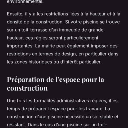
environnemental.
Ensuite, il y a les restrictions liées à la hauteur et à la
densité de la construction. Si votre
piscine
se trouve
sur un toit-terrasse d’un immeuble de grande
hauteur, ces règles seront particulièrement
importantes. La mairie peut également imposer des
restrictions en termes de design, en particulier dans
les zones historiques ou d’intérêt particulier.
Préparation de l’espace pour la
construction
Une fois les formalités administratives réglées, il est
temps de préparer l’espace pour les travaux. La
construction
d’une piscine nécessite un sol stable et
résistant. Dans le cas d’une piscine sur un toit-