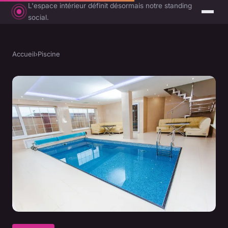
L'espace intérieur définit désormais notre standing
social.
Accueil
›
Piscine