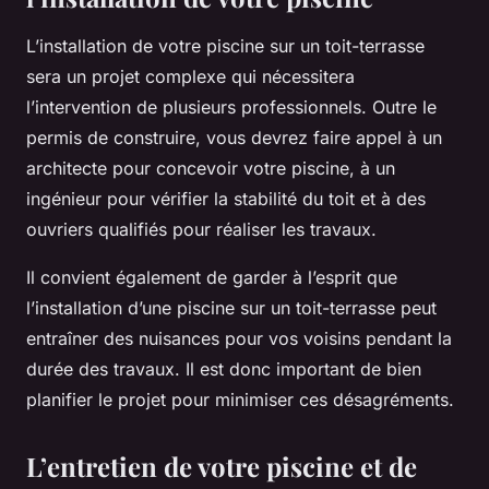
L’installation de votre piscine sur un toit-terrasse
sera un projet complexe qui nécessitera
l’intervention de plusieurs professionnels. Outre le
permis de construire, vous devrez faire appel à un
architecte pour concevoir votre piscine, à un
ingénieur pour vérifier la stabilité du toit et à des
ouvriers qualifiés pour réaliser les travaux.
Il convient également de garder à l’esprit que
l’installation d’une piscine sur un toit-terrasse peut
entraîner des nuisances pour vos voisins pendant la
durée des travaux. Il est donc important de bien
planifier le projet pour minimiser ces désagréments.
L’entretien de votre piscine et de