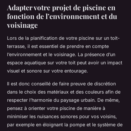
Adapter votre projet de piscine en
fonction de l’environnement et du
voisinage
Lors de la planification de votre piscine sur un toit-
terrasse, il est essentiel de prendre en compte
l’environnement et le voisinage. La présence d’un
espace aquatique sur votre toit peut avoir un impact
visuel et sonore sur votre entourage.
Il est donc conseillé de faire preuve de discrétion
dans le choix des matériaux et des couleurs afin de
respecter l’harmonie du paysage urbain. De même,
pensez à orienter votre piscine de manière à
minimiser les nuisances sonores pour vos voisins,
par exemple en éloignant la pompe et le système de