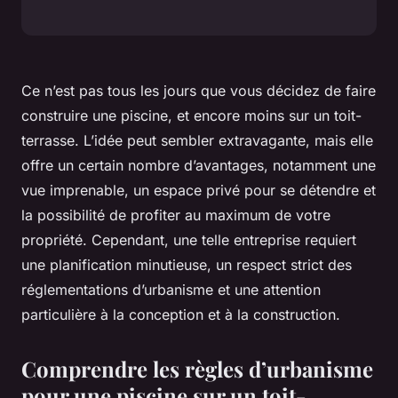
Ce n’est pas tous les jours que vous décidez de faire
construire une piscine, et encore moins sur un toit-
terrasse. L’idée peut sembler extravagante, mais elle
offre un certain nombre d’avantages, notamment une
vue imprenable, un espace privé pour se détendre et
la possibilité de profiter au maximum de votre
propriété. Cependant, une telle entreprise requiert
une planification minutieuse, un respect strict des
réglementations d’urbanisme et une attention
particulière à la conception et à la construction.
Comprendre les règles d’urbanisme
pour une piscine sur un toit-