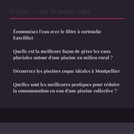
Piscine — Sur le même sujet
Économisez l'eau avec le filtre à cartouche
Easyfilter
Quelle est la meilleure façon de gérer les eaux
pluviales autour d'une piscine en milieu rural ?
Découvrez les piscines coque idéales à Montpellier
Quelles sont les meilleures pratiques pour réduire
la consommation en eau d'une piscine collective ?