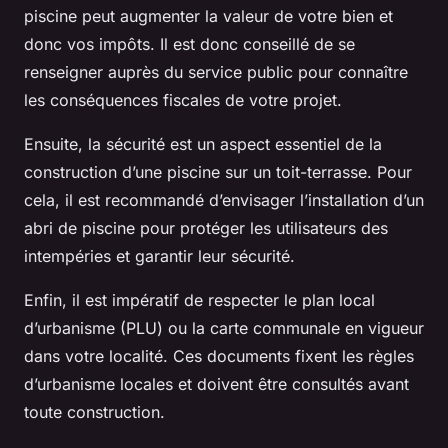
piscine peut augmenter la valeur de votre bien et
donc vos impôts. Il est donc conseillé de se
renseigner auprès du
service public
pour connaître
les conséquences fiscales de votre projet.
Ensuite, la
sécurité
est un aspect essentiel de la
construction d’une piscine sur un toit-terrasse. Pour
cela, il est recommandé d’envisager l’installation d’un
abri de piscine
pour protéger les utilisateurs des
intempéries et garantir leur sécurité.
Enfin, il est impératif de respecter le
plan local
d’urbanisme
(PLU) ou la
carte communale
en vigueur
dans votre localité. Ces documents fixent les règles
d’urbanisme locales et doivent être consultés avant
toute construction.