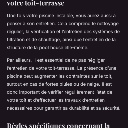
votre toit-terrasse
Une fois votre piscine installée, vous aurez aussi à
penser à son entretien. Cela comprend le nettoyage
régulier, la vérification et l’entretien des systèmes de
filtration et de chauffage, ainsi que l’entretien de la
structure de la pool house elle-même.
Par ailleurs, il est essentiel de ne pas négliger
l’entretien de votre toit-terrasse. La présence d’une
piscine peut augmenter les contraintes sur le toit,
surtout en cas de fortes pluies ou de neige. Il est
donc important de vérifier régulièrement l’état de
votre toit et d’effectuer les travaux d’entretien
nécessaires pour garantir sa durabilité et sa sécurité.
Règles spécifiques concernant la