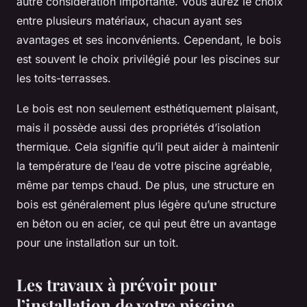
autre considération importante. Vous aurez le choix
entre plusieurs matériaux, chacun ayant ses
avantages et ses inconvénients. Cependant, le
bois
est souvent le choix privilégié pour les piscines sur
les toits-terrasses.
Le bois est non seulement esthétiquement plaisant,
mais il possède aussi des propriétés d’isolation
thermique. Cela signifie qu’il peut aider à maintenir
la température de l’eau de votre piscine agréable,
même par temps chaud. De plus, une structure en
bois est généralement plus légère qu’une structure
en béton ou en acier, ce qui peut être un avantage
pour une installation sur un toit.
Les travaux à prévoir pour
l’installation de votre piscine