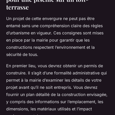
terrasse
Un projet de cette envergure ne peut pas être
entamé sans une compréhension claire des règles
d’urbanisme en vigueur. Ces consignes sont mises
en place par la
mairie
pour garantir que les
constructions respectent l’environnement et la
sécurité de tous.
En premier lieu, vous devrez obtenir un permis de
construire. Il s’agit d’une formalité administrative qui
permet à la mairie d’examiner les détails de votre
projet avant qu’il ne soit entrepris. Vous devrez
fournir un
plan
détaillé de la
construction
envisagée,
y compris des informations sur l’emplacement, les
dimensions, les matériaux utilisés et l’impact