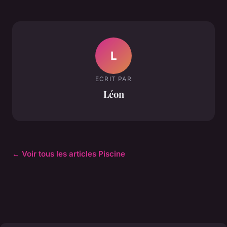
L
ECRIT PAR
Léon
← Voir tous les articles Piscine