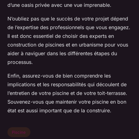
d’une oasis privée avec une vue imprenable.
N’oubliez pas que le succès de votre projet dépend
de l’expertise des professionnels que vous engagez.
Il est donc essentiel de choisir des experts en
construction de piscines
et en
urbanisme
pour vous
aider à naviguer dans les différentes étapes du
processus.
Enfin, assurez-vous de bien comprendre les
implications et les responsabilités qui découlent de
l’entretien de votre piscine et de votre toit-terrasse.
Souvenez-vous que maintenir votre piscine en bon
état est aussi important que de la construire.
Piscine