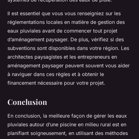
Il est essentiel que vous vous renseigniez sur les
réglementations locales en matière de gestion des
eaux pluviales avant de commencer tout projet
d’aménagement paysager. De plus, vérifiez si des
subventions sont disponibles dans votre région. Les
architectes paysagistes et les entrepreneurs en
aménagement paysager peuvent souvent vous aider
à naviguer dans ces règles et à obtenir le
financement nécessaire pour votre projet.
Conclusion
En conclusion, la meilleure façon de gérer les eaux
pluviales autour d’une piscine en milieu rural est en
planifiant soigneusement, en utilisant des méthodes