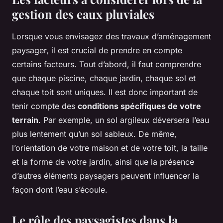
gestion des eaux pluviales
Lorsque vous envisagez des travaux d’aménagement
paysager, il est crucial de prendre en compte
certains facteurs. Tout d’abord, il faut comprendre
que chaque piscine, chaque jardin, chaque sol et
chaque toit sont uniques. Il est donc important de
tenir compte des
conditions spécifiques de votre
terrain
. Par exemple, un sol argileux déversera l’eau
plus lentement qu’un sol sableux. De même,
l’orientation de votre maison et de votre toit, la taille
et la forme de votre jardin, ainsi que la présence
d’autres éléments paysagers peuvent influencer la
façon dont l’eau s’écoule.
Le rôle des paysagistes dans la