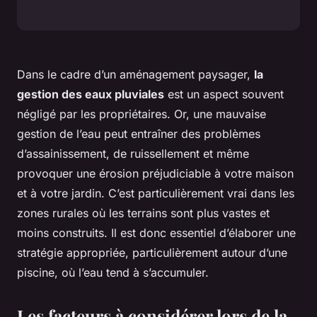
Dans le cadre d’un aménagement paysager,
la
gestion des eaux pluviales
est un aspect souvent
négligé par les propriétaires. Or, une mauvaise
gestion de l’eau peut entraîner des problèmes
d’assainissement, de ruissellement et même
provoquer une érosion préjudiciable à votre maison
et à votre jardin. C’est particulièrement vrai dans les
zones rurales où les terrains sont plus vastes et
moins construits. Il est donc essentiel d’élaborer une
stratégie appropriée, particulièrement autour d’une
piscine, où l’eau tend à s’accumuler.
Les facteurs à considérer lors de la