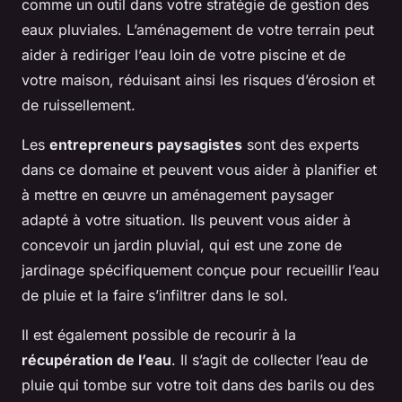
comme un outil dans votre stratégie de gestion des
eaux pluviales. L’aménagement de votre terrain peut
aider à rediriger l’eau loin de votre piscine et de
votre maison, réduisant ainsi les risques d’érosion et
de ruissellement.
Les
entrepreneurs paysagistes
sont des experts
dans ce domaine et peuvent vous aider à planifier et
à mettre en œuvre un aménagement paysager
adapté à votre situation. Ils peuvent vous aider à
concevoir un jardin pluvial, qui est une zone de
jardinage spécifiquement conçue pour recueillir l’eau
de pluie et la faire s’infiltrer dans le sol.
Il est également possible de recourir à la
récupération de l’eau
. Il s’agit de collecter l’eau de
pluie qui tombe sur votre toit dans des barils ou des