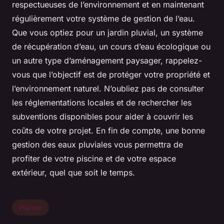
respectueuses de l’environnement et en maintenant
régulièrement votre système de gestion de l’eau.
Que vous optiez pour un jardin pluvial, un système
de récupération d’eau, un cours d’eau écologique ou
un autre type d’aménagement paysager, rappelez-
vous que l’objectif est de protéger votre propriété et
l’environnement naturel. N’oubliez pas de consulter
les réglementations locales et de rechercher les
subventions disponibles pour aider à couvrir les
coûts de votre projet. En fin de compte, une bonne
gestion des eaux pluviales vous permettra de
profiter de votre piscine et de votre espace
extérieur, quel que soit le temps.
Piscine