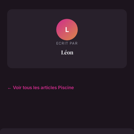
L
ECRIT PAR
Léon
← Voir tous les articles Piscine