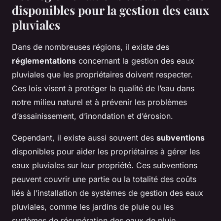
disponibles pour la gestion des eaux
pluviales
Dans de nombreuses régions, il existe des
réglementations
concernant la gestion des eaux
pluviales que les propriétaires doivent respecter.
Ces lois visent à protéger la qualité de l’eau dans
notre milieu naturel et à prévenir les problèmes
d’assainissement, d’inondation et d’érosion.
Cependant, il existe aussi souvent des
subventions
disponibles pour aider les propriétaires à gérer les
eaux pluviales sur leur propriété. Ces subventions
peuvent couvrir une partie ou la totalité des coûts
liés à l’installation de systèmes de gestion des eaux
pluviales, comme les jardins de pluie ou les
systèmes de récupération des eaux de pluie.