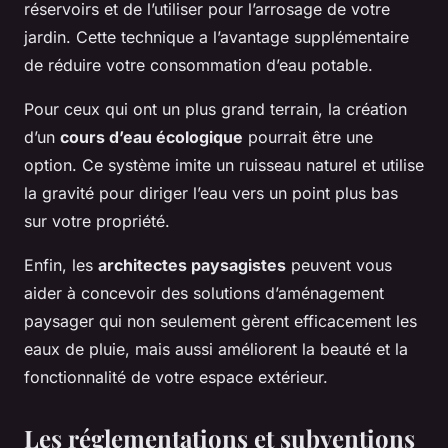
réservoirs et de l’utiliser pour l’arrosage de votre
jardin. Cette technique a l’avantage supplémentaire
de réduire votre consommation d’eau potable.
Pour ceux qui ont un plus grand terrain, la création
d’un
cours d’eau écologique
pourrait être une
option. Ce système imite un ruisseau naturel et utilise
la gravité pour diriger l’eau vers un point plus bas
sur votre propriété.
Enfin, les
architectes paysagistes
peuvent vous
aider à concevoir des solutions d’aménagement
paysager qui non seulement gèrent efficacement les
eaux de pluie, mais aussi améliorent la beauté et la
fonctionnalité de votre espace extérieur.
Les réglementations et subventions