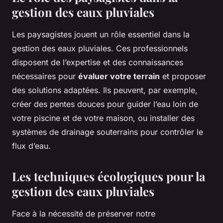
gestion des eaux pluviales
Les paysagistes jouent un rôle essentiel dans la
gestion des eaux pluviales. Ces professionnels
disposent de l’expertise et des connaissances
nécessaires pour
évaluer votre terrain
et proposer
des solutions adaptées. Ils peuvent, par exemple,
créer des pentes douces pour guider l’eau loin de
votre piscine et de votre maison, ou installer des
systèmes de drainage souterrains pour contrôler le
flux d’eau.
Les techniques écologiques pour la
gestion des eaux pluviales
Face à la nécessité de préserver notre