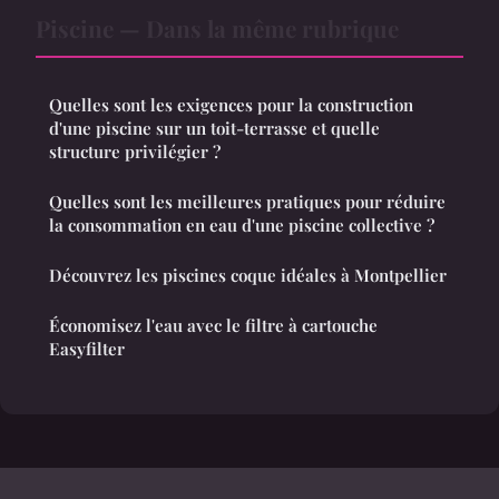
Piscine — Dans la même rubrique
Quelles sont les exigences pour la construction
d'une piscine sur un toit-terrasse et quelle
structure privilégier ?
Quelles sont les meilleures pratiques pour réduire
la consommation en eau d'une piscine collective ?
Découvrez les piscines coque idéales à Montpellier
Économisez l'eau avec le filtre à cartouche
Easyfilter