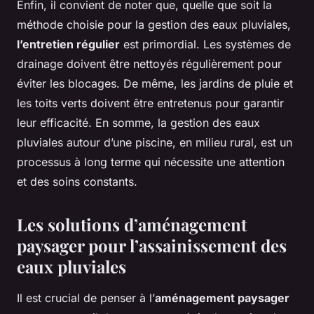
Enfin, il convient de noter que, quelle que soit la
méthode choisie pour la gestion des eaux pluviales,
l’entretien régulier
est primordial. Les systèmes de
drainage doivent être nettoyés régulièrement pour
éviter les blocages. De même, les jardins de pluie et
les toits verts doivent être entretenus pour garantir
leur efficacité. En somme, la gestion des eaux
pluviales autour d’une piscine, en milieu rural, est un
processus à long terme qui nécessite une attention
et des soins constants.
Les solutions d’aménagement
paysager pour l’assainissement des
eaux pluviales
Il est crucial de penser à l’
aménagement paysager