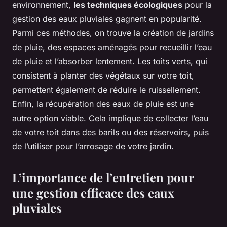
environnement,
les techniques écologiques
pour la
gestion des eaux pluviales gagnent en popularité.
Parmi ces méthodes, on trouve la création de jardins
de pluie, des espaces aménagés pour recueillir l’eau
de pluie et l’absorber lentement. Les toits verts, qui
consistent à planter des végétaux sur votre toit,
permettent également de réduire le ruissellement.
Enfin, la récupération des eaux de pluie est une
autre option viable. Cela implique de collecter l’eau
de votre toit dans des barils ou des réservoirs, puis
de l’utiliser pour l’arrosage de votre jardin.
L’importance de l’entretien pour
une gestion efficace des eaux
pluviales