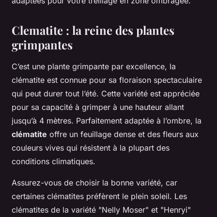
adaptées pour votre treillage en zone ombragée.
Clematite : la reine des plantes
grimpantes
C’est une plante grimpante par excellence, la
clématite est connue pour sa floraison spectaculaire
qui peut durer tout l’été. Cette variété est appréciée
pour sa capacité à grimper à une hauteur allant
jusqu’à 4 mètres. Parfaitement adaptée à l’ombre, la
clématite
offre un feuillage dense et des fleurs aux
couleurs vives qui résistent à la plupart des
conditions climatiques.
Assurez-vous de choisir la bonne variété, car
certaines clématites préfèrent le plein soleil. Les
clématites de la variété "Nelly Moser" et "Henryi"