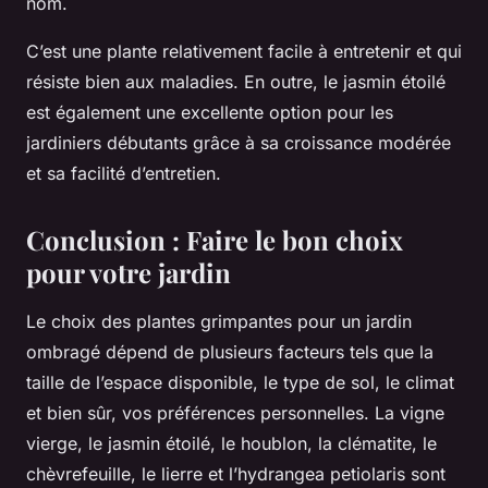
nom.
C’est une plante relativement facile à entretenir et qui
résiste bien aux maladies. En outre, le jasmin étoilé
est également une excellente option pour les
jardiniers débutants grâce à sa croissance modérée
et sa facilité d’entretien.
Conclusion : Faire le bon choix
pour votre jardin
Le choix des plantes grimpantes pour un jardin
ombragé dépend de plusieurs facteurs tels que la
taille de l’espace disponible, le type de sol, le climat
et bien sûr, vos préférences personnelles. La vigne
vierge, le jasmin étoilé, le houblon, la clématite, le
chèvrefeuille, le lierre et l’hydrangea petiolaris sont