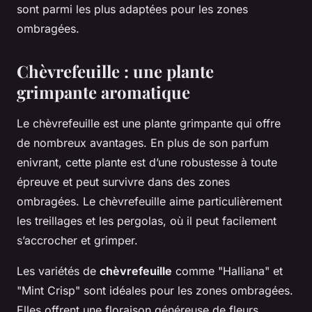
sont parmi les plus adaptées pour les zones
ombragées.
Chèvrefeuille : une plante
grimpante aromatique
Le chèvrefeuille est une plante grimpante qui offre
de nombreux avantages. En plus de son parfum
enivrant, cette plante est d’une robustesse à toute
épreuve et peut survivre dans des zones
ombragées. Le chèvrefeuille aime particulièrement
les treillages et les pergolas, où il peut facilement
s’accrocher et grimper.
Les variétés de
chèvrefeuille
comme "Halliana" et
"Mint Crisp" sont idéales pour les zones ombragées.
Elles offrent une floraison généreuse de fleurs