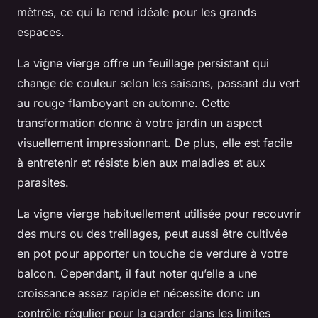
mètres, ce qui la rend idéale pour les grands
espaces.
La vigne vierge offre un feuillage persistant qui
change de couleur selon les saisons, passant du vert
au rouge flamboyant en automne. Cette
transformation donne à votre jardin un aspect
visuellement impressionnant. De plus, elle est facile
à entretenir et résiste bien aux maladies et aux
parasites.
La vigne vierge habituellement utilisée pour recouvrir
des murs ou des treillages, peut aussi être cultivée
en pot pour apporter un touche de verdure à votre
balcon. Cependant, il faut noter qu’elle a une
croissance assez rapide et nécessite donc un
contrôle régulier pour la garder dans les limites