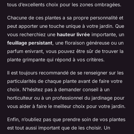
tous d’excellents choix pour les zones ombragées.
Chacune de ces plantes a sa propre personnalité et
peut apporter une touche unique à votre jardin. Que
vous recherchiez une
hauteur livrée
importante, un
feuillage persistant
, une floraison généreuse ou un
parfum enivrant, vous pouvez être sûr de trouver la
plante grimpante qui répond à vos critères.
Il est toujours recommandé de se renseigner sur les
particularités de chaque plante avant de faire votre
choix. N’hésitez pas à demander conseil à un
horticulteur ou à un professionnel du jardinage pour
vous aider à faire le meilleur choix pour votre jardin.
Enfin, n’oubliez pas que prendre soin de vos plantes
est tout aussi important que de les choisir. Un