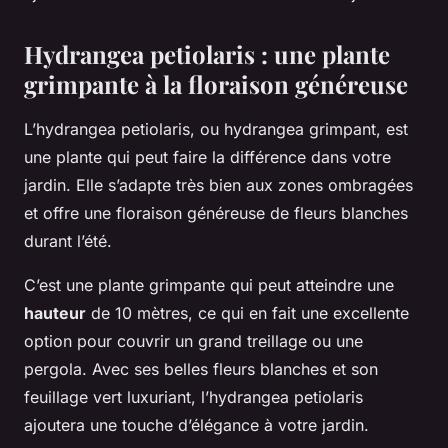
Hydrangea petiolaris : une plante
grimpante à la floraison généreuse
L’hydrangea petiolaris, ou hydrangea grimpant, est
une plante qui peut faire la différence dans votre
jardin. Elle s’adapte très bien aux zones ombragées
et offre une floraison généreuse de fleurs blanches
durant l’été.
C’est une plante grimpante qui peut atteindre une
hauteur
de 10 mètres, ce qui en fait une excellente
option pour couvrir un grand treillage ou une
pergola. Avec ses belles fleurs blanches et son
feuillage vert luxuriant, l’hydrangea petiolaris
ajoutera une touche d’élégance à votre jardin.