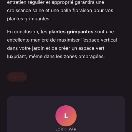
entretien régulier et approprié garantira une
croissance saine et une belle floraison pour vos
plantes grimpantes.
En conclusion, les
plantes grimpantes
sont une
excellente manière de maximiser l’espace vertical
dans votre jardin et de créer un espace vert
luxuriant, même dans les zones ombragées.
Jardin
L
ECRIT PAR