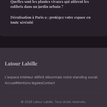
Quelles sont les plantes vivaces qui attirent les
colibris dans un jardin urbain ?
Dératisation à Paris 9 : protégez votre espace en
toute sérénité
Latour Labille
L'espace intérieur définit désormais notre standing social.
Accueil
Mentions légales
Contact
© 2026 Latour Labille. Tous droits réservés.