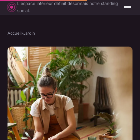
L'espace intérieur définit désormais notre standing
social.
Accueil
›
Jardin