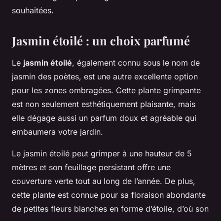
souhaitées.
Jasmin étoilé : un choix parfumé
Le
jasmin étoilé
, également connu sous le nom de
jasmin des poètes, est une autre excellente option
pour les zones ombragées. Cette plante grimpante
est non seulement esthétiquement plaisante, mais
elle dégage aussi un parfum doux et agréable qui
embaumera votre jardin.
Le jasmin étoilé peut grimper à une hauteur de 5
mètres et son feuillage persistant offre une
couverture verte tout au long de l’année. De plus,
cette plante est connue pour sa floraison abondante
de petites fleurs blanches en forme d’étoile, d’où son