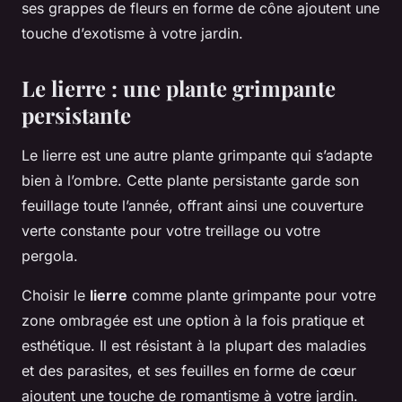
ses grappes de fleurs en forme de cône ajoutent une
touche d’exotisme à votre jardin.
Le lierre : une plante grimpante
persistante
Le lierre est une autre plante grimpante qui s’adapte
bien à l’ombre. Cette plante persistante garde son
feuillage toute l’année, offrant ainsi une couverture
verte constante pour votre treillage ou votre
pergola.
Choisir le
lierre
comme plante grimpante pour votre
zone ombragée est une option à la fois pratique et
esthétique. Il est résistant à la plupart des maladies
et des parasites, et ses feuilles en forme de cœur
ajoutent une touche de romantisme à votre jardin.