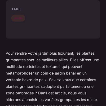
TAGS
Jardin
Pour rendre votre jardin plus luxuriant, les plantes
grimpantes sont les meilleurs alliés. Elles offrent une
multitude de teintes et textures qui peuvent
métamorphoser un coin de jardin banal en un
véritable havre de paix. Saviez-vous que certaines
plantes grimpantes s’adaptent parfaitement à une
zone ombragée ? Dans cet article, nous vous
aiderons à choisir les variétés grimpantes les mieux