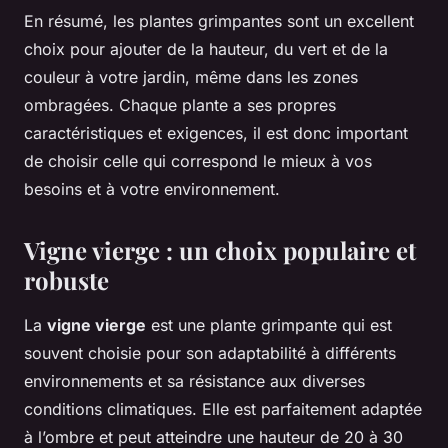
En résumé, les plantes grimpantes sont un excellent
choix pour ajouter de la hauteur, du vert et de la
couleur à votre jardin, même dans les zones
ombragées. Chaque plante a ses propres
caractéristiques et exigences, il est donc important
de choisir celle qui correspond le mieux à vos
besoins et à votre environnement.
Vigne vierge : un choix populaire et
robuste
La
vigne vierge
est une plante grimpante qui est
souvent choisie pour son adaptabilité à différents
environnements et sa résistance aux diverses
conditions climatiques. Elle est parfaitement adaptée
à l’ombre et peut atteindre une hauteur de 20 à 30