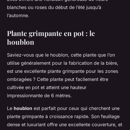
blanches ou roses du début de l’été jusqu’à
l’automne.
Plante grimpante en pot : le
houblon
Saviez-vous que le houblon, cette plante que l’on
utilise généralement pour la fabrication de la bière,
est une excellente plante grimpante pour les zones
ombragées ? Cette plante peut facilement être
cultivée en pot et atteint une hauteur
impressionnante de 6 mètres.
Le
houblon
est parfait pour ceux qui cherchent une
plante grimpante à croissance rapide. Son feuillage
dense et luxuriant offre une excellente couverture, et