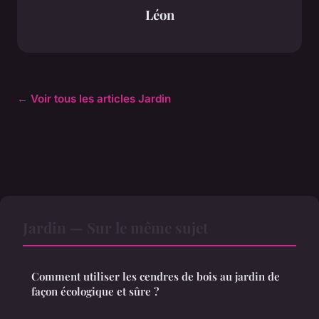
Léon
← Voir tous les articles Jardin
Jardin — Sur le même sujet
Comment utiliser les cendres de bois au jardin de
façon écologique et sûre ?