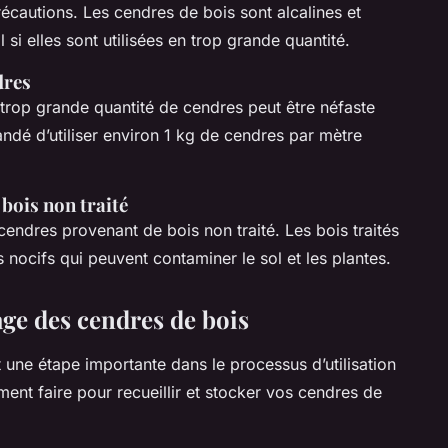
écautions. Les cendres de bois sont alcalines et
 si elles sont utilisées en trop grande quantité.
dres
p grande quantité de cendres peut être néfaste
mandé d’utiliser environ 1 kg de cendres par mètre
bois non traité
endres provenant de bois non traité. Les bois traités
nocifs qui peuvent contaminer le sol et les plantes.
age des cendres de bois
 une étape importante dans le processus d’utilisation
nt faire pour recueillir et stocker vos cendres de