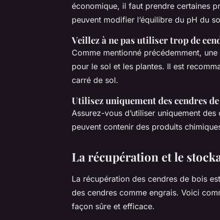
économique, il faut prendre certaines pr
peuvent modifier l’équilibre du pH du sol
Veillez à ne pas utiliser trop de cen
Comme mentionné précédemment, une tro
pour le sol et les plantes. Il est recom
carré de sol.
Utilisez uniquement des cendres de 
Assurez-vous d’utiliser uniquement des c
peuvent contenir des produits chimiques 
La récupération et le stock
La récupération des cendres de bois est
des cendres comme engrais. Voici comme
façon sûre et efficace.