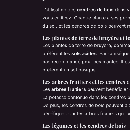
L’utilisation des
cendres de bois
dans vo
vous cultivez. Chaque plante a ses prop
du sol, et les cendres de bois peuvent 
Les plantes de terre de bruyère et l
Les plantes de terre de bruyère, comme
préfèrent les
sols acides
. Par conséquen
pas recommandé pour ces plantes. Il est 
préfèrent un sol basique.
Les arbres fruitiers et les cendres 
Les
arbres fruitiers
peuvent bénéficier 
La potasse contenue dans les cendres peu
De plus, les cendres de bois peuvent aid
bénéfique pour les arbres fruitiers qui 
Les légumes et les cendres de bois