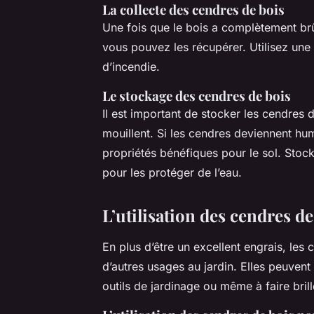
La collecte des cendres de bois
Une fois que le bois a complètement brûl
vous pouvez les récupérer. Utilisez une 
d’incendie.
Le stockage des cendres de bois
Il est important de stocker les cendres 
mouillent. Si les cendres deviennent hum
propriétés bénéfiques pour le sol. Stoc
pour les protéger de l’eau.
L’utilisation des cendres d
En plus d’être un excellent engrais, les 
d’autres usages au jardin. Elles peuvent 
outils de jardinage ou même à faire brille