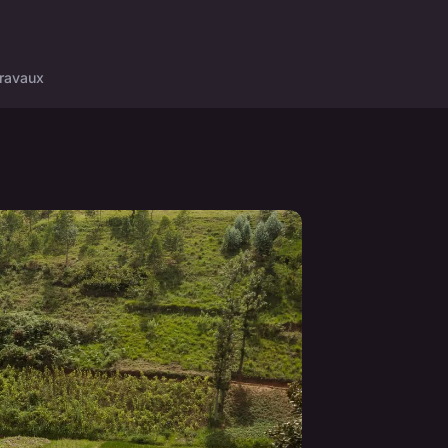
ravaux