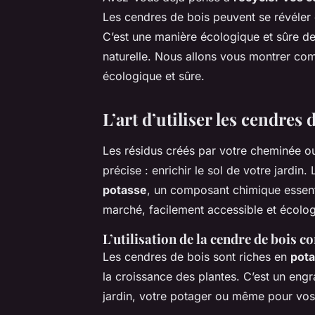
Les cendres de bois peuvent se révéler 
C’est une manière écologique et sûre de 
naturelle. Nous allons vous montrer com
écologique et sûre.
L’art d’utiliser les cendres 
Les résidus créés par votre cheminée ou 
précise : enrichir le sol de votre jardin
potasse
, un composant chimique essenti
marché, facilement accessible et écolo
L’utilisation de la cendre de bois 
Les cendres de bois sont riches en
pot
la croissance des plantes. C’est un eng
jardin, votre potager ou même pour vos p