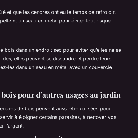
é et que les cendres ont eu le temps de refroidir,
pelle et un seau en métal pour éviter tout risque
de bois dans un endroit sec pour éviter qu’elles ne se
ides, elles peuvent se dissoudre et perdre leurs
kez-les dans un seau en métal avec un couvercle
e bois pour d’autres usages au jardin
cendres de bois peuvent aussi être utilisées pour
servir à éloigner certains parasites, à nettoyer vos
r l’argent.