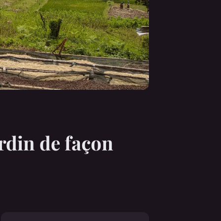
rdin de façon