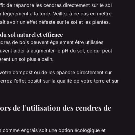
ffit de répandre les cendres directement sur le sol
 légèrement à la terre. Veillez à ne pas en mettre
t avoir un effet néfaste sur le sol et les plantes.
u sol naturel et efficace
endres de bois peuvent également être utilisées
ent aider à augmenter le pH du sol, ce qui peut
rent un sol plus alcalin.
à votre compost ou de les épandre directement sur
ez l’effet positif sur la qualité de votre terre et sur
ors de l’utilisation des cendres de
ois comme engrais soit une option écologique et