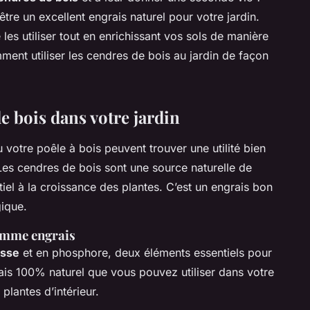
être un excellent engrais
naturel
pour votre jardin.
les utiliser tout en enrichissant vos sols de manière
ment utiliser les cendres de bois au jardin de façon
de bois dans votre jardin
votre poêle à bois peuvent trouver une utilité bien
. Les cendres de bois sont une source naturelle de
el à la croissance des plantes. C’est un engrais bon
gique.
comme engrais
asse
et en phosphore, deux éléments essentiels pour
rais 100% naturel que vous pouvez utiliser dans votre
lantes d’intérieur.