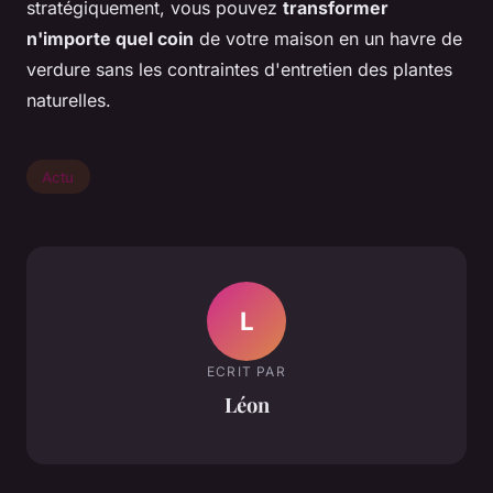
stratégiquement, vous pouvez
transformer
n'importe quel coin
de votre maison en un havre de
verdure sans les contraintes d'entretien des plantes
naturelles.
Actu
L
ECRIT PAR
Léon