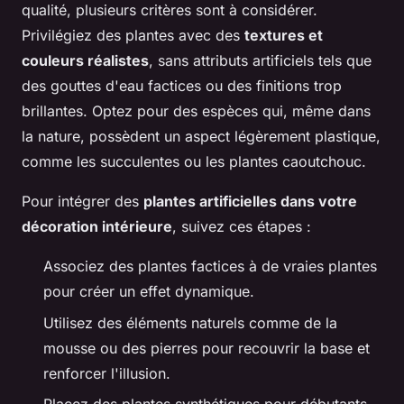
qualité, plusieurs critères sont à considérer.
Privilégiez des plantes avec des
textures et
couleurs réalistes
, sans attributs artificiels tels que
des gouttes d'eau factices ou des finitions trop
brillantes. Optez pour des espèces qui, même dans
la nature, possèdent un aspect légèrement plastique,
comme les succulentes ou les plantes caoutchouc.
Pour intégrer des
plantes artificielles dans votre
décoration intérieure
, suivez ces étapes :
Associez des plantes factices à de vraies plantes
pour créer un effet dynamique.
Utilisez des éléments naturels comme de la
mousse ou des pierres pour recouvrir la base et
renforcer l'illusion.