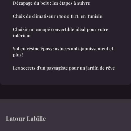
Décapage du bois : les étapes à suivre
Choix de climatiseur 18000 BTU en Tunisie
Choisir un canapé convertible idéal pour votre
intérieur
Sol en résine époxy: astuces anti-jaunissement et
plus!
Les secrets d'un paysagiste pour un jardin de rêve
Latour Labille