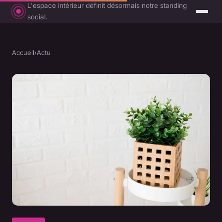
L'espace intérieur définit désormais notre standing
social.
Accueil
›
Actu