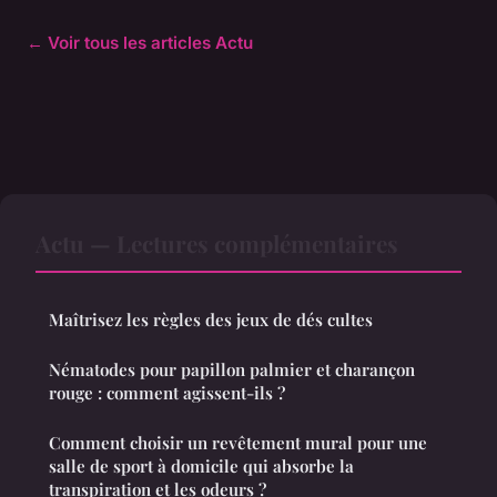
← Voir tous les articles Actu
Actu — Lectures complémentaires
Maîtrisez les règles des jeux de dés cultes
Nématodes pour papillon palmier et charançon
rouge : comment agissent-ils ?
Comment choisir un revêtement mural pour une
salle de sport à domicile qui absorbe la
transpiration et les odeurs ?