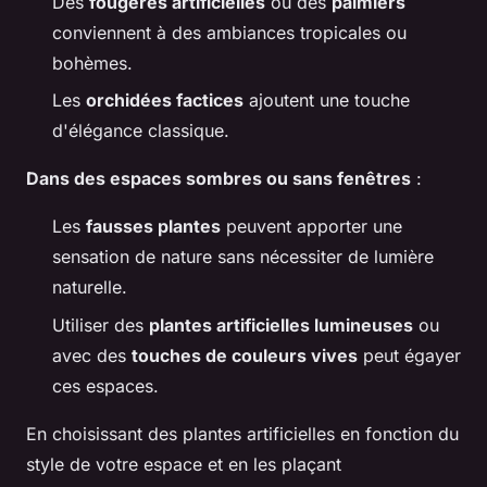
Des
fougères artificielles
ou des
palmiers
conviennent à des ambiances tropicales ou
bohèmes.
Les
orchidées factices
ajoutent une touche
d'élégance classique.
Dans des espaces sombres ou sans fenêtres
:
Les
fausses plantes
peuvent apporter une
sensation de nature sans nécessiter de lumière
naturelle.
Utiliser des
plantes artificielles lumineuses
ou
avec des
touches de couleurs vives
peut égayer
ces espaces.
En choisissant des plantes artificielles en fonction du
style de votre espace et en les plaçant