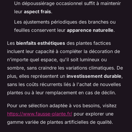
Un dépoussiérage occasionnel suffit à maintenir
leur
aspect frais
.
Les ajustements périodiques des branches ou
feuilles conservent leur
apparence naturelle
.
Les
bienfaits esthétiques
des plantes factices
incluent leur capacité à compléter la décoration de
n'importe quel espace, qu'il soit lumineux ou
sombre, sans craindre les variations climatiques. De
plus, elles représentent un
investissement durable
,
sans les coûts récurrents liés à l'achat de nouvelles
plantes ou à leur remplacement en cas de déclin.
Pour une sélection adaptée à vos besoins, visitez
https://www.fausse-plante.fr/
pour explorer une
gamme variée de plantes artificielles de qualité.