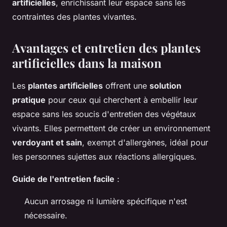
artificielles
, enrichissant leur espace sans les
contraintes des plantes vivantes.
Avantages et entretien des plantes
artificielles dans la maison
Les
plantes artificielles
offrent une
solution
pratique
pour ceux qui cherchent à embellir leur
espace sans les soucis d'entretien des végétaux
vivants. Elles permettent de créer un environnement
verdoyant et sain
, exempt d'allergènes, idéal pour
les personnes sujettes aux réactions allergiques.
Guide de l'entretien facile
:
Aucun arrosage ni lumière spécifique n'est
nécessaire.