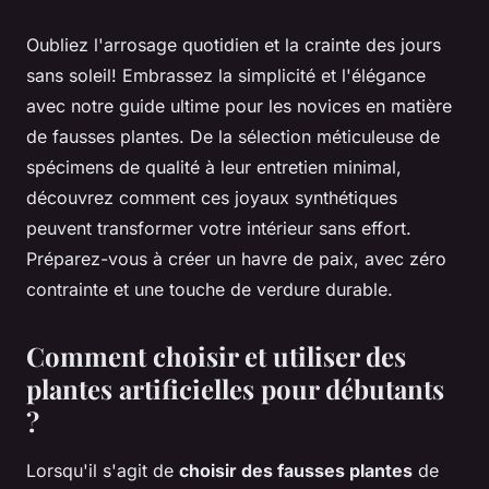
Oubliez l'arrosage quotidien et la crainte des jours
sans soleil! Embrassez la simplicité et l'élégance
avec notre guide ultime pour les novices en matière
de fausses plantes. De la sélection méticuleuse de
spécimens de qualité à leur entretien minimal,
découvrez comment ces joyaux synthétiques
peuvent transformer votre intérieur sans effort.
Préparez-vous à créer un havre de paix, avec zéro
contrainte et une touche de verdure durable.
Comment choisir et utiliser des
plantes artificielles pour débutants
?
Lorsqu'il s'agit de
choisir des fausses plantes
de