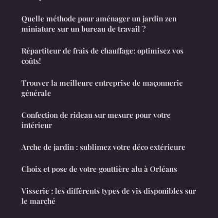
Quelle méthode pour aménager un jardin zen
miniature sur un bureau de travail ?
Répartiteur de frais de chauffage: optimisez vos
coûts!
Trouver la meilleure entreprise de maçonnerie
générale
Confection de rideau sur mesure pour votre
intérieur
Arche de jardin : sublimez votre déco extérieure
Choix et pose de votre gouttière alu à Orléans
Visserie : les différents types de vis disponibles sur
le marché