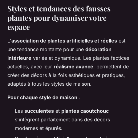
Styles et tendances des fausses
plantes pour dynamiser votre
espace
L'
association de plantes artificielles et réelles
est
une tendance montante pour une
décoration
intérieure
variée et dynamique. Les plantes factices
actuelles, avec leur
réalisme avancé
, permettent de
créer des décors à la fois esthétiques et pratiques,
adaptés à tous les styles de maison.
Pour chaque style de maison
:
Les
succulentes
et
plantes caoutchouc
s'intègrent parfaitement dans des décors
modernes et épurés.