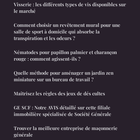
Visserie : les différents types de vis disponibles sur
le marché
Comment choisir un revêtement mural pour une
salle de sport à domicile qui absorbe la
transpiration et les odeurs ?
Nématodes pour papillon palmier et charançon
rouge : comment agissent-ils ?
Quelle méthode pour aménager un jardin zen
miniature sur un bureau de travail ?
Maîtrisez les règles des jeux de dés cultes
GE SCF : Notre AVIS détaillé sur cette filiale
immobilière spécialisée de Société Générale
Trouver la meilleure entreprise de maçonnerie
générale