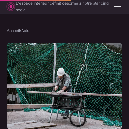
L'espace intérieur définit désormais notre standing
social.
Accueil
›
Actu