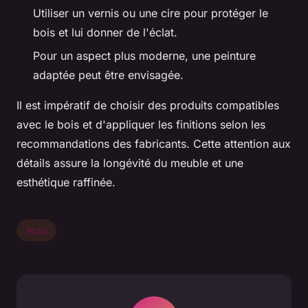
Utiliser un vernis ou une cire pour protéger le
bois et lui donner de l'éclat.
Pour un aspect plus moderne, une peinture
adaptée peut être envisagée.
Il est impératif de choisir des produits compatibles
avec le bois et d'appliquer les finitions selon les
recommandations des fabricants. Cette attention aux
détails assure la longévité du meuble et une
esthétique raffinée.
Actu