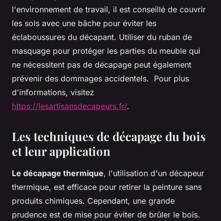
l'environnement de travail, il est conseillé de couvrir
les sols avec une bâche pour éviter les
éclaboussures du décapant. Utiliser du ruban de
masquage pour protéger les parties du meuble qui
ne nécessitent pas de décapage peut également
prévenir des dommages accidentels. Pour plus
d'informations, visitez
https://lesartisansdecapeurs.fr/
.
Les techniques de décapage du bois
et leur application
Le décapage thermique
, l'utilisation d'un décapeur
thermique, est efficace pour retirer la peinture sans
produits chimiques. Cependant, une grande
prudence est de mise pour éviter de brûler le bois.