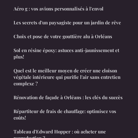
Aéro g : vos avions personnalisés à l'envol
Les secrets d'un paysagiste pour un jardin de rêve
Choix et pose de votre gouttière alu à Orléans
Sol en résine époxy: astuces anti-jaunissement et
plus!
Quel est le meilleur moyen de créer une cloison
végétale intérieure qui purifie l'air sans entretien
complexe ?
Rénovation de façade à Orléans : les clés du succès
Répartiteur de frais de chauffage: optimisez vos
coûts!
Tableau d'Edward Hopper : où acheter une
reproduction ?