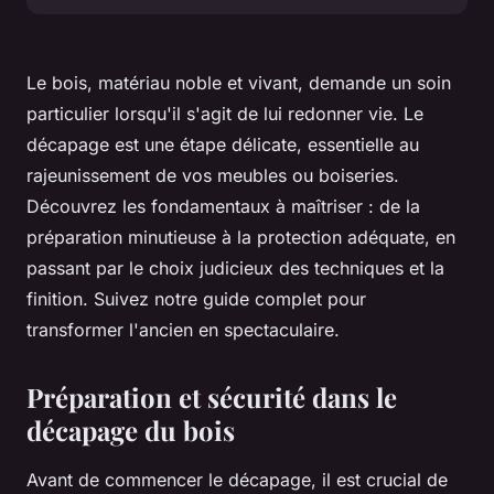
Le bois, matériau noble et vivant, demande un soin
particulier lorsqu'il s'agit de lui redonner vie. Le
décapage est une étape délicate, essentielle au
rajeunissement de vos meubles ou boiseries.
Découvrez les fondamentaux à maîtriser : de la
préparation minutieuse à la protection adéquate, en
passant par le choix judicieux des techniques et la
finition. Suivez notre guide complet pour
transformer l'ancien en spectaculaire.
Préparation et sécurité dans le
décapage du bois
Avant de commencer le décapage, il est crucial de