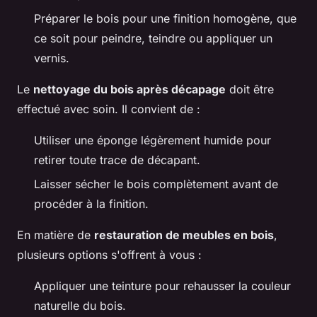
Préparer le bois pour une finition homogène, que
ce soit pour peindre, teindre ou appliquer un
vernis.
Le
nettoyage du bois après décapage
doit être
effectué avec soin. Il convient de :
Utiliser une éponge légèrement humide pour
retirer toute trace de décapant.
Laisser sécher le bois complètement avant de
procéder à la finition.
En matière de
restauration de meubles en bois
,
plusieurs options s'offrent à vous :
Appliquer une teinture pour rehausser la couleur
naturelle du bois.