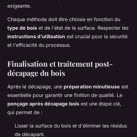
exigeante.
Chaque méthode doit être choisie en fonction du
type de bois
et de l'état de la surface. Respecter les
instructions d'utilisation
est crucial pour la sécurité
et l'efficacité du processus.
Finalisation et traitement post-
décapage du bois
Après le décapage, une
préparation minutieuse
est
essentielle pour garantir une finition de qualité. Le
ponçage après décapage bois
est une étape clé,
qui permet de :
Lisser la surface du bois et d'éliminer les résidus
de décapant.