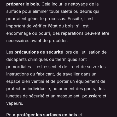
préparer le bois
. Cela inclut le nettoyage de la
surface pour éliminer toute saleté ou débris qui
pourraient gêner le processus. Ensuite, il est
important de vérifier l'état du bois; s'il est
endommagé ou pourri, des réparations peuvent être
nécessaires avant de procéder.
Les
précautions de sécurité
lors de l'utilisation de
décapants chimiques ou thermiques sont
primordiales. Il est essentiel de lire et de suivre les
instructions du fabricant, de travailler dans un
espace bien ventilé et de porter un équipement de
protection individuelle, notamment des gants, des
lunettes de sécurité et un masque anti-poussière et
vapeurs.
Pour
protéger les surfaces en bois
et