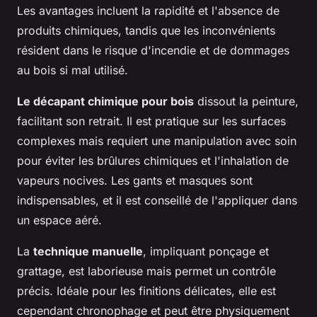
Les avantages incluent la rapidité et l'absence de
produits chimiques, tandis que les inconvénients
résident dans le risque d'incendie et de dommages
au bois si mal utilisé.
Le décapant chimique pour bois
dissout la peinture,
facilitant son retrait. Il est pratique sur les surfaces
complexes mais requiert une manipulation avec soin
pour éviter les brûlures chimiques et l'inhalation de
vapeurs nocives. Les gants et masques sont
indispensables, et il est conseillé de l'appliquer dans
un espace aéré.
La
technique manuelle
, impliquant ponçage et
grattage, est laborieuse mais permet un contrôle
précis. Idéale pour les finitions délicates, elle est
cependant chronophage et peut être physiquement